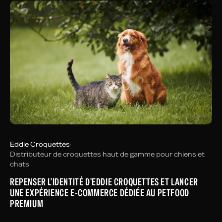
Eddie Croquettes
·
Distributeur de croquettes haut de gamme pour chiens et
chats
REPENSER L'IDENTITÉ D'EDDIE CROQUETTES ET LANCER
UNE EXPÉRIENCE E-COMMERCE DÉDIÉE AU PETFOOD
PREMIUM