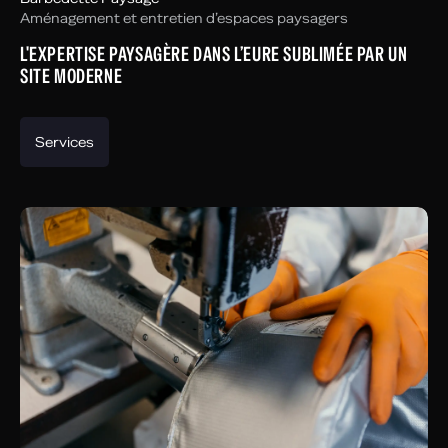
Aménagement et entretien d’espaces paysagers
L'EXPERTISE PAYSAGÈRE DANS L’EURE SUBLIMÉE PAR UN
SITE MODERNE
Services