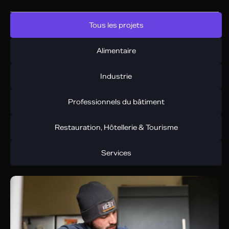
Tous les projets
Alimentaire
Industrie
Professionnels du bâtiment
Restauration, Hôtellerie & Tourisme
Services