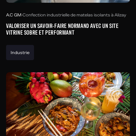
A.C GM
·
Confection industrielle de matelas isolants à Alizay
VALORISER UN SAVOIR-FAIRE NORMAND AVEC UN SITE
VITRINE SOBRE ET PERFORMANT
Industrie