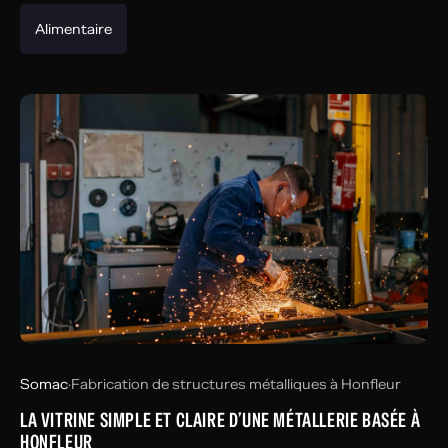
Alimentaire
Somac
·
Fabrication de structures métalliques à Honfleur
LA VITRINE SIMPLE ET CLAIRE D’UNE MÉTALLERIE BASÉE À
HONFLEUR