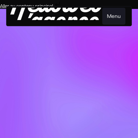
Aller au contenu principal
Menu