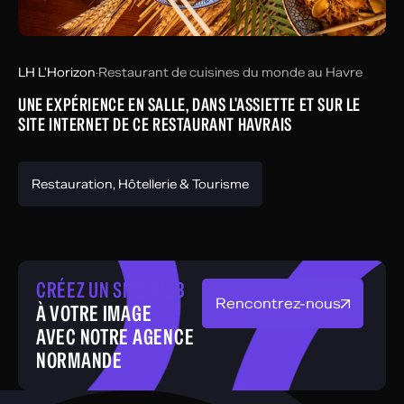
LH L'Horizon
·
Restaurant de cuisines du monde au Havre
UNE EXPÉRIENCE EN SALLE, DANS L'ASSIETTE ET SUR LE
SITE INTERNET DE CE RESTAURANT HAVRAIS
Restauration, Hôtellerie & Tourisme
CRÉEZ UN SITE WEB
Rencontrez-nous
À VOTRE IMAGE
AVEC NOTRE AGENCE
NORMANDE