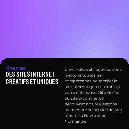
RÉALISATIONS
Chez Helloweb l’agence, nous
DES SITES INTERNET
mettons toutes les
CRÉATIFS ET UNIQUES
compétences pour créer le
site internet qui ressemble à
votre entreprise. Site vitrine
ou site e-commerce,
découvrez nos réalisations
sur mesure au service de nos
clients au Havre et en
Normandie.