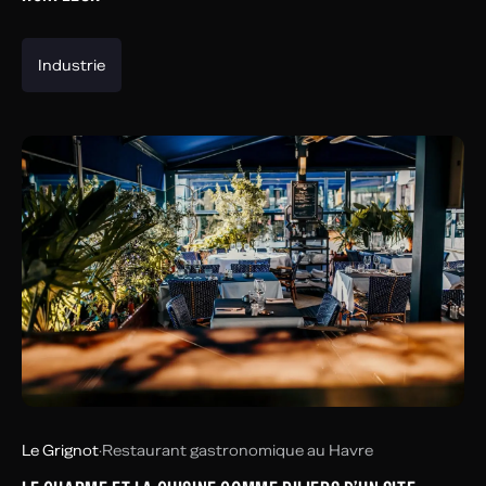
Industrie
Le Grignot
·
Restaurant gastronomique au Havre